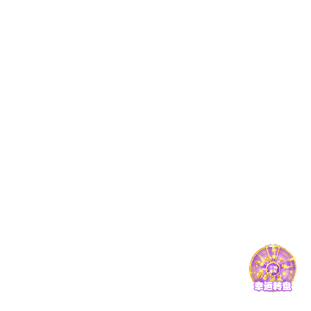
电竞直播
涵盖 LOL、CS:GO、DOTA2 等热门电竞赛事，提供高帧率
直播与赛事专题页，满足不同电竞观众需求。
内容专区
除赛事直播外，还提供赛后采访、球星特辑、战术分析等
多元内容，打造沉浸式体育服务平台。