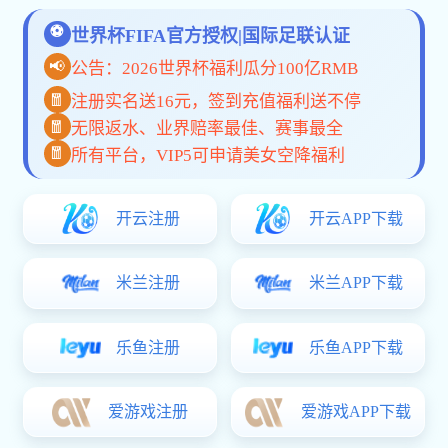
手机App
网页版
关于江南官网登录入口
江南官网登录入口是一家融合科技创新与全球视野的体育赛
事服务平台，致力于为用户提供高效、可信赖的互动观赛体
验。 从数据同步到高清直播、从终端兼容到多语言支持，我
们不断突破技术边界，构建智能化、低延迟、高稳定的服务
体系。 每一次点击，都体现我们对用户体验的专注与专业。