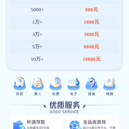
02. 服务升级
随着江南官方端网站登录入口-江南(中国)需求
增长，平台陆续上线直播回放、数据分析、比
分预测等功能，同时支持APP与网页双端操
作，带来更快更稳的观赛体验。
03. 国际拓展
目前江南官网登录入口已在东南亚、欧美等区
域建立本地化团队，推动技术与服务全球落
地，打造具有国际竞争力的赛事平台品牌。